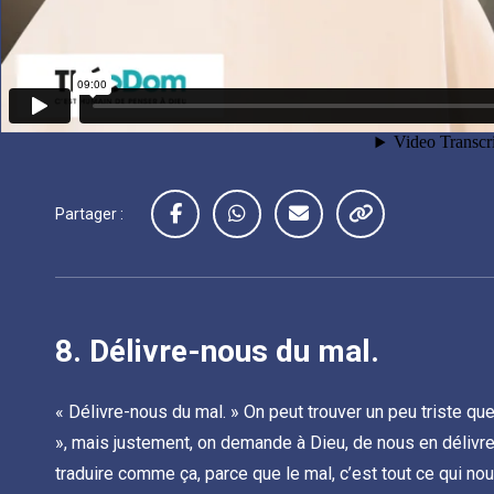
Partager :
8.
Délivre-nous du mal.
« Délivre-nous du mal. » On peut trouver un peu triste qu
», mais justement, on demande à Dieu, de nous en délivrer,
traduire comme ça, parce que le mal, c’est tout ce qui nou