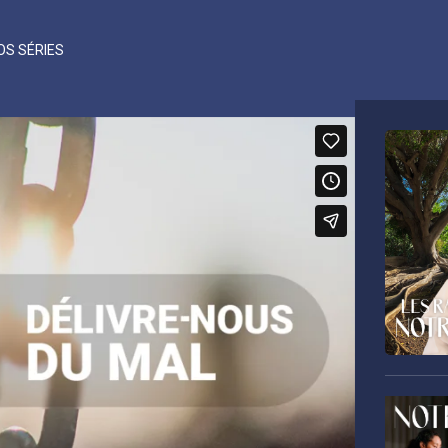
OS SÉRIES