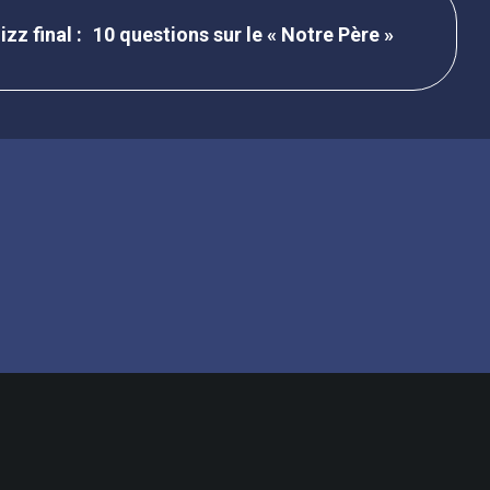
10 questions sur le « Notre Père »