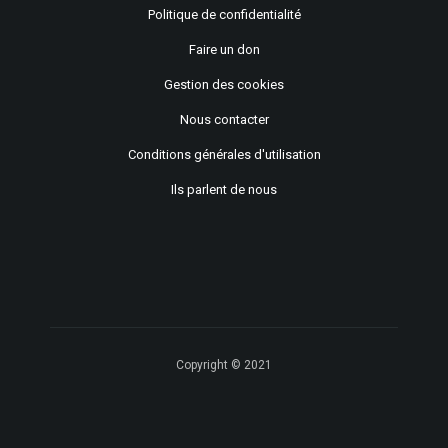
Politique de confidentialité
Faire un don
Gestion des cookies
Nous contacter
Conditions générales d'utilisation
Ils parlent de nous
Copyright © 2021