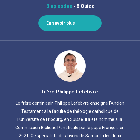
8 épisodes
-
8 Quizz
En savoir plus
frère Philippe Lefebvre
Le frère dominicain Philippe Lefebvre enseigne l'Ancien
Testament à la faculté de théologie catholique de
l'Université de Fribourg, en Suisse. Il a été nommé à la
Commission Biblique Pontificale par le pape François en
2021. Ce spécialiste des Livres de Samuel a les deux