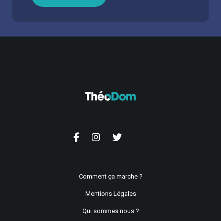
Comment ça marche ?
Mentions Légales
Qui sommes nous ?