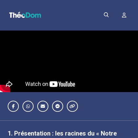
1.
Présentation : les racines du « Notre