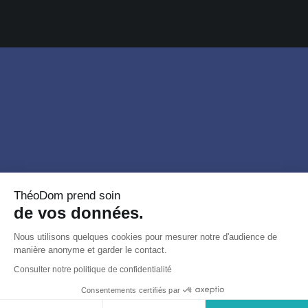
ThéoDom prend soin
de vos données.
Nous utilisons quelques cookies pour mesurer notre d'audience de
manière anonyme et garder le contact.
Consulter notre politique de confidentialité
Consentements certifiés par