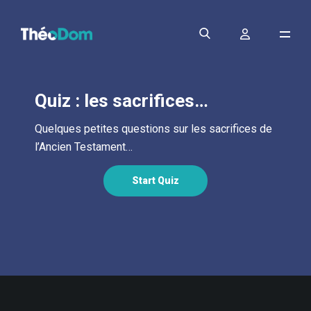
Quiz : les sacrifices…
Quelques petites questions sur les sacrifices de
l’Ancien Testament…