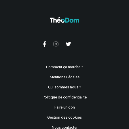
Comment ça marche ?
Mentions Légales
Qui sommes nous ?
Politique de confidentialité
Faire un don
Gestion des cookies
Nous contacter