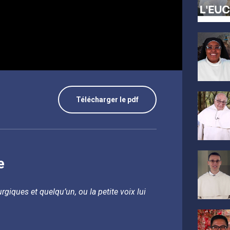
Télécharger le pdf
e
urgiques et quelqu’un, ou la petite voix lui