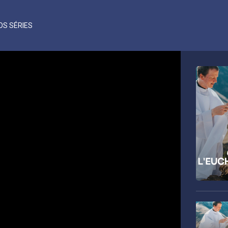
OS SÉRIES