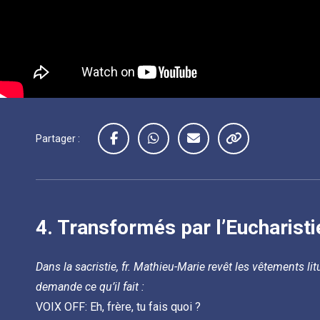
Partager :
4.
Transformés par l’Eucharisti
Dans la sacristie, fr. Mathieu-Marie revêt les vêtements lit
demande ce qu’il fait :
VOIX OFF: Eh, frère, tu fais quoi ?