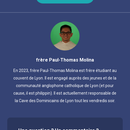
frère Paul-Thomas Molina
En 2023, frère Paul-Thomas Molina est frère étudiant au
couvent de Lyon. Il est engagé auprès des jeunes et de la
communauté anglophone catholique de Lyon (et pour
cause, il est philippin). Il est actuellement responsable de
la Cave des Dominicains de Lyon tout les vendredis soir.