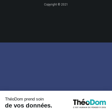
Copyright © 2021
ThéoDom prend soin
de vos données.