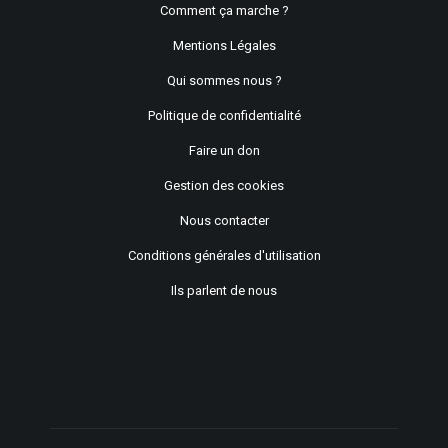
Comment ça marche ?
Mentions Légales
Qui sommes nous ?
Politique de confidentialité
Faire un don
Gestion des cookies
Nous contacter
Conditions générales d'utilisation
Ils parlent de nous