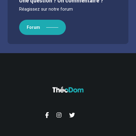
Une question ? Un commentaire ?
Réagissez sur notre forum
Forum