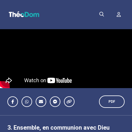
PDF
3.
Ensemble, en communion avec Dieu